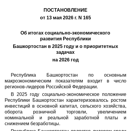
ПОСТАНОВЛЕНИЕ
от 13 мая 2026 г. N 165
Об итогах социально-экономического
развития Республики
Башкортостан в 2025 году и о приоритетных
задачах
на 2026 год
Республика Башкортостан по основным
макроэкономическим показателям входит в число
регионов-лидеров Российской Федерации.
В 2025 году социально-экономическое положение
Республики Башкортостан характеризовалось ростом
инвестиций в основной капитал, сельского хозяйства,
оборота розничной торговли, увеличением
номинальной и реальной заработной платы и
снижением безработицы.