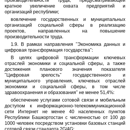
производительности труда, предусматривающей
кратное увеличение охвата предприятий и
организаций республики;
вовлечение государственных и муниципальных
организаций социальной сферы в реализацию
проектов, направленных на повышение
производительности труда.
1.9. В рамках направления "Экономика данных и
цифровая трансформация государства":
В целях цифровой трансформации ключевых
отраслей экономики и социальной сферы, а также
достижения планового значения показателя
"Цифровая зрелость" государственного и
муниципального управления, ключевых отраслей
экономики и социальной сферы, в том числе
здравоохранения и образования" не менее 51,4%:
обеспечение услугами сотовой связи и мобильным
доступом к информационно-телекоммуникационной
сети Интернет не менее 40 населенных пунктов
Республики Башкортостан с численностью от 100 до
1000 человек посредством установки базовых станций
сотовой связи стандарта 2G/4G;