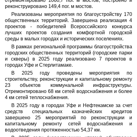
отремонтировано 1060,7 пог. м мостов, построено и
реконструировано 149,4 пог. м мостов.
Реализованы мероприятия по благоустройству 170
общественных территорий. Завершена реализация 4
проектов - победителей Всероссийского конкурса
лучших проектов создания комфортной городской
среды в малых городах и исторических поселениях.
В рамках региональной программы благоустройства
городских общественных территорий (городские парки
и скверы) в 2025 году реализовано 7 проектов в
городах Уфе и Стерлитамаке.
В 2025 году проведены мероприятия по
строительству, реконструкции и капитальному ремонту
23 объектов коммунальной инфраструктуры.
Отремонтировано 68 км сетей водоснабжения и более
4 км сетей теплоснабжения.
В 2025 году в городах Уфе и Нефтекамске за счет
средств специальных казначейских кредитов
завершено 25 мероприятий по реконструкции и
капитальному ремонту сетей водоснабжения и
водоотведения протяженностью 54,37 км.