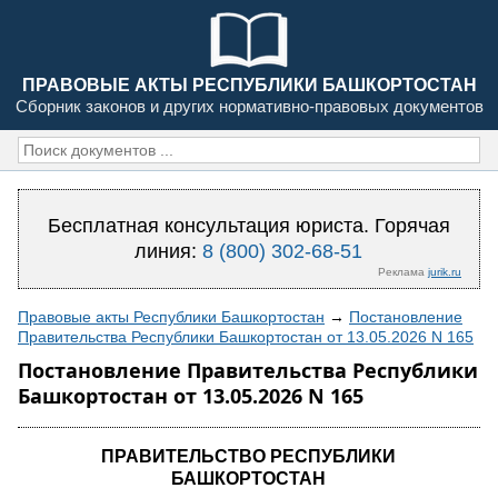
ПРАВОВЫЕ АКТЫ РЕСПУБЛИКИ БАШКОРТОСТАН
Сборник законов и других нормативно-правовых документов
Бесплатная консультация юриста. Горячая
линия:
8 (800) 302-68-51
Реклама
jurik.ru
Правовые акты Республики Башкортостан
→
Постановление
Правительства Республики Башкортостан от 13.05.2026 N 165
Постановление Правительства Республики
Башкортостан от 13.05.2026 N 165
ПРАВИТЕЛЬСТВО РЕСПУБЛИКИ
БАШКОРТОСТАН