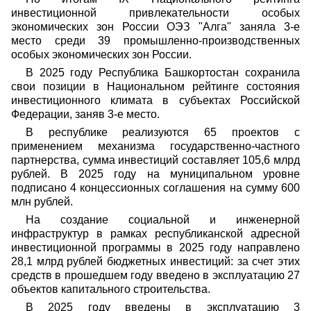
инвестиционной привлекательности особых
экономических зон России ОЭЗ "Алга" заняла 3-е
место среди 39 промышленно-производственных
особых экономических зон России.
В 2025 году Республика Башкортостан сохранила
свои позиции в Национальном рейтинге состояния
инвестиционного климата в субъектах Российской
Федерации, заняв 3-е место.
В республике реализуются 65 проектов с
применением механизма государственно-частного
партнерства, сумма инвестиций составляет 105,6 млрд
рублей. В 2025 году на муниципальном уровне
подписано 4 концессионных соглашения на сумму 600
млн рублей.
На создание социальной и инженерной
инфраструктур в рамках республиканской адресной
инвестиционной программы в 2025 году направлено
28,1 млрд рублей бюджетных инвестиций: за счет этих
средств в прошедшем году введено в эксплуатацию 27
объектов капитального строительства.
В 2025 году введены в эксплуатацию 3