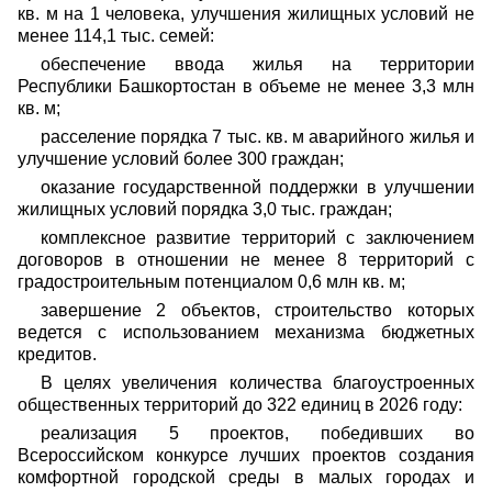
кв. м на 1 человека, улучшения жилищных условий не
менее 114,1 тыс. семей:
обеспечение ввода жилья на территории
Республики Башкортостан в объеме не менее 3,3 млн
кв. м;
расселение порядка 7 тыс. кв. м аварийного жилья и
улучшение условий более 300 граждан;
оказание государственной поддержки в улучшении
жилищных условий порядка 3,0 тыс. граждан;
комплексное развитие территорий с заключением
договоров в отношении не менее 8 территорий с
градостроительным потенциалом 0,6 млн кв. м;
завершение 2 объектов, строительство которых
ведется с использованием механизма бюджетных
кредитов.
В целях увеличения количества благоустроенных
общественных территорий до 322 единиц в 2026 году:
реализация 5 проектов, победивших во
Всероссийском конкурсе лучших проектов создания
комфортной городской среды в малых городах и