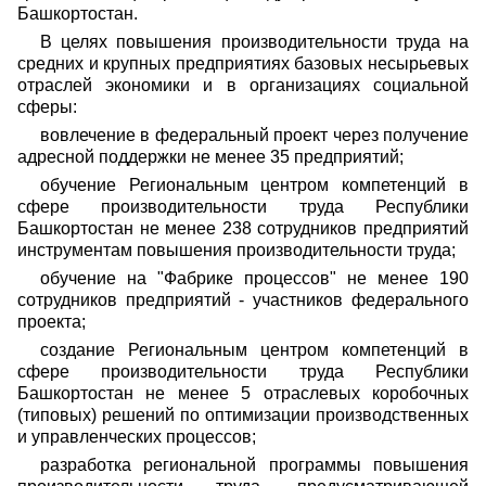
Башкортостан.
В целях повышения производительности труда на
средних и крупных предприятиях базовых несырьевых
отраслей экономики и в организациях социальной
сферы:
вовлечение в федеральный проект через получение
адресной поддержки не менее 35 предприятий;
обучение Региональным центром компетенций в
сфере производительности труда Республики
Башкортостан не менее 238 сотрудников предприятий
инструментам повышения производительности труда;
обучение на "Фабрике процессов" не менее 190
сотрудников предприятий - участников федерального
проекта;
создание Региональным центром компетенций в
сфере производительности труда Республики
Башкортостан не менее 5 отраслевых коробочных
(типовых) решений по оптимизации производственных
и управленческих процессов;
разработка региональной программы повышения