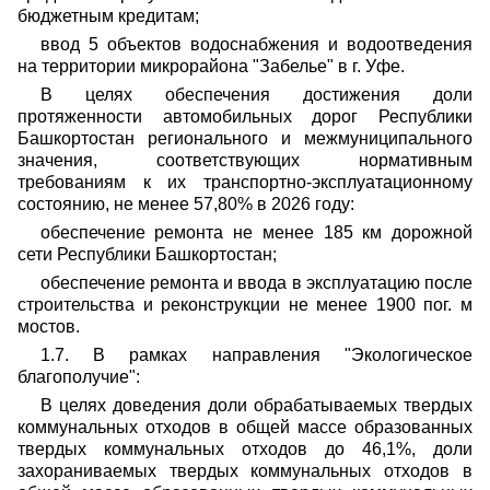
бюджетным кредитам;
ввод 5 объектов водоснабжения и водоотведения
на территории микрорайона "Забелье" в г. Уфе.
В целях обеспечения достижения доли
протяженности автомобильных дорог Республики
Башкортостан регионального и межмуниципального
значения, соответствующих нормативным
требованиям к их транспортно-эксплуатационному
состоянию, не менее 57,80% в 2026 году:
обеспечение ремонта не менее 185 км дорожной
сети Республики Башкортостан;
обеспечение ремонта и ввода в эксплуатацию после
строительства и реконструкции не менее 1900 пог. м
мостов.
1.7. В рамках направления "Экологическое
благополучие":
В целях доведения доли обрабатываемых твердых
коммунальных отходов в общей массе образованных
твердых коммунальных отходов до 46,1%, доли
захораниваемых твердых коммунальных отходов в