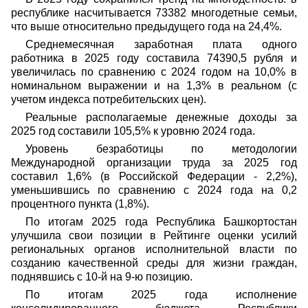
республике насчитывается 73382 многодетные семьи,
что выше относительно предыдущего года на 24,4%.
Среднемесячная заработная плата одного
работника в 2025 году составила 74390,5 рубля и
увеличилась по сравнению с 2024 годом на 10,0% в
номинальном выражении и на 1,3% в реальном (с
учетом индекса потребительских цен).
Реальные располагаемые денежные доходы за
2025 год составили 105,5% к уровню 2024 года.
Уровень безработицы по методологии
Международной организации труда за 2025 год
составил 1,6% (в Российской Федерации - 2,2%),
уменьшившись по сравнению с 2024 года на 0,2
процентного пункта (1,8%).
По итогам 2025 года Республика Башкортостан
улучшила свои позиции в Рейтинге оценки усилий
региональных органов исполнительной власти по
созданию качественной среды для жизни граждан,
поднявшись с 10-й на 9-ю позицию.
По итогам 2025 года исполнение