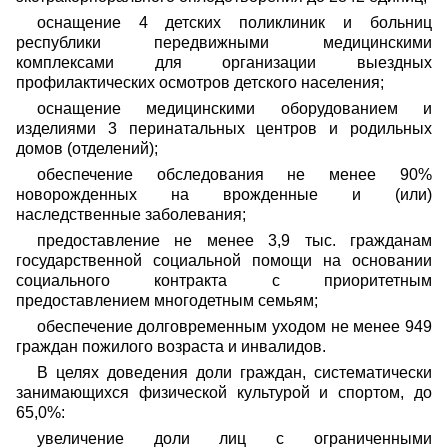
оснащение 4 детских поликлиник и больниц
республики передвижными медицинскими
комплексами для организации выездных
профилактических осмотров детского населения;
оснащение медицинскими оборудованием и
изделиями 3 перинатальных центров и родильных
домов (отделений);
обеспечение обследования не менее 90%
новорожденных на врожденные и (или)
наследственные заболевания;
предоставление не менее 3,9 тыс. гражданам
государственной социальной помощи на основании
социального контракта с приоритетным
предоставлением многодетным семьям;
обеспечение долговременным уходом не менее 949
граждан пожилого возраста и инвалидов.
В целях доведения доли граждан, систематически
занимающихся физической культурой и спортом, до
65,0%:
увеличение доли лиц с ограниченными