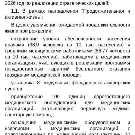
2026 год по реализации стратегических целей:
1.1. В рамках направления "Продолжительная и
активная жизнь":
В целях увеличения ожидаемой продолжительности
жизни при рождении:
сохранение уровня обеспеченности населения
врачами (38,9 человека на 10 тыс. населения) и
средними медицинскими работниками (86,77 человека
на 10 тыс. населения), работающими в медицинских
организациях, участвующих в реализации программы
государственных гарантий бесплатного оказания
гражданам медицинской помощи;
установка 8 модульных фельдшерско-акушерских
пунктов;
приобретение 100 единиц дорогостоящего
медицинского оборудования для медицинских
организаций, оказывающих первичную медико-
санитарную помощь;
оснащение медицинскими оборудованием и
изделиями 5 медицинских организаций с
подразделениями по медицинской реабилитации; 70