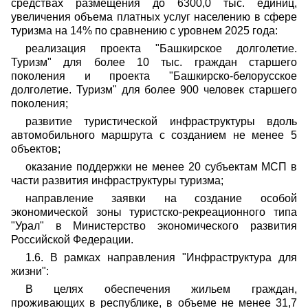
средствах размещения до 6300,0 тыс. единиц,
увеличения объема платных услуг населению в сфере
туризма на 14% по сравнению с уровнем 2025 года:
реализация проекта "Башкирское долголетие.
Туризм" для более 10 тыс. граждан старшего
поколения и проекта "Башкирско-белорусское
долголетие. Туризм" для более 900 человек старшего
поколения;
развитие туристической инфраструктуры вдоль
автомобильного маршрута с созданием не менее 5
объектов;
оказание поддержки не менее 20 субъектам МСП в
части развития инфраструктуры туризма;
направление заявки на создание особой
экономической зоны туристско-рекреационного типа
"Урал" в Министерство экономического развития
Российской Федерации.
1.6. В рамках направления "Инфраструктура для
жизни":
В целях обеспечения жильем граждан,
проживающих в республике, в объеме не менее 31,7