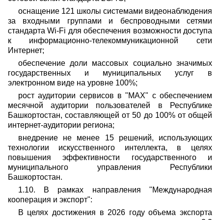
оснащение 121 школы системами видеонаблюдения
за входными группами и беспроводными сетями
стандарта Wi-Fi для обеспечения возможности доступа
к информационно-телекоммуникационной сети
Интернет;
обеспечение доли массовых социально значимых
государственных и муниципальных услуг в
электронном виде на уровне 100%;
рост аудитории сервисов в "MAX" с обеспечением
месячной аудитории пользователей в Республике
Башкортостан, составляющей от 50 до 100% от общей
интернет-аудитории региона;
внедрение не менее 15 решений, использующих
технологии искусственного интеллекта, в целях
повышения эффективности государственного и
муниципального управления Республики
Башкортостан.
1.10. В рамках направления "Международная
кооперация и экспорт":
В целях достижения в 2026 году объема экспорта