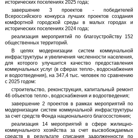
исторических поселениях 2025 года;
завершение 3 проектов - победителей
Всероссийского конкурса лучших проектов создания
комфортной городской среды в малых городах и
исторических поселениях 2024 года;
реализация мероприятий по благоустройству 152
общественных территорий.
В целях модернизации систем коммунальной
инфраструктуры и увеличения численности населения,
для которого улучшится качество предоставления
коммунальных услуг (в сферах тепло-, водоснабжения
и водоотведения), на 347,4 тыс. человек по сравнению
с 2025 годом:
строительство, реконструкция, капитальный ремонт
46 объектов тепло-, водоснабжения и водоотведения;
завершение 2 проектов в рамках мероприятий по
модернизации систем коммунальной инфраструктуры
за счет средств Фонда национального благосостояния;
реализация 14 мероприятий в сфере жилищно-
коммунального хозяйства за счет высвобождаемых
средств в результате списания задолженности по