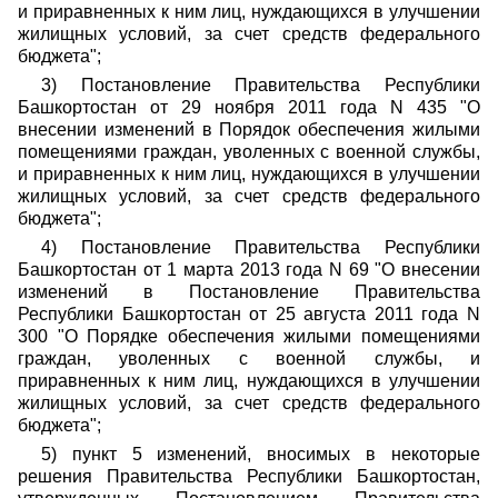
и приравненных к ним лиц, нуждающихся в улучшении
жилищных условий, за счет средств федерального
бюджета";
3) Постановление Правительства Республики
Башкортостан от 29 ноября 2011 года N 435 "О
внесении изменений в Порядок обеспечения жилыми
помещениями граждан, уволенных с военной службы,
и приравненных к ним лиц, нуждающихся в улучшении
жилищных условий, за счет средств федерального
бюджета";
4) Постановление Правительства Республики
Башкортостан от 1 марта 2013 года N 69 "О внесении
изменений в Постановление Правительства
Республики Башкортостан от 25 августа 2011 года N
300 "О Порядке обеспечения жилыми помещениями
граждан, уволенных с военной службы, и
приравненных к ним лиц, нуждающихся в улучшении
жилищных условий, за счет средств федерального
бюджета";
5) пункт 5 изменений, вносимых в некоторые
решения Правительства Республики Башкортостан,