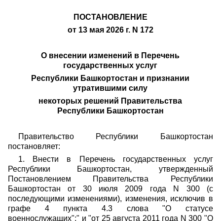
ПОСТАНОВЛЕНИЕ
от 13 мая 2026 г. N 172
О внесении изменений в Перечень
государственных услуг
Республики Башкортостан и признании
утратившими силу
некоторых решений Правительства
Республики Башкортостан
Правительство Республики Башкортостан
постановляет:
1. Внести в Перечень государственных услуг
Республики Башкортостан, утвержденный
Постановлением Правительства Республики
Башкортостан от 30 июля 2009 года N 300 (с
последующими изменениями), изменения, исключив в
графе 4 пункта 4.3 слова "О статусе
военнослужащих";" и "от 25 августа 2011 года N 300 "О