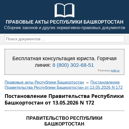
ПРАВОВЫЕ АКТЫ РЕСПУБЛИКИ БАШКОРТОСТАН
Сборник законов и других нормативно-правовых документов
Бесплатная консультация юриста. Горячая
линия:
8 (800) 302-68-51
Реклама
jurik.ru
Правовые акты Республики Башкортостан
→
Постановление
Правительства Республики Башкортостан от 13.05.2026 N 172
Постановление Правительства Республики
Башкортостан от 13.05.2026 N 172
ПРАВИТЕЛЬСТВО РЕСПУБЛИКИ
БАШКОРТОСТАН