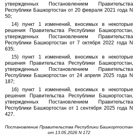
утвержденных Постановлением Правительства
Республики Башкортостан от 20 февраля 2021 года N
50;
14) пункт 1 изменений, вносимых в некоторые
решения Правительства Республики Башкортостан,
утвержденных Постановлением Правительства
Республики Башкортостан от 7 октября 2022 года N
635;
15) пункт 1 изменений, вносимых в некоторые
решения Правительства Республики Башкортостан,
утвержденных Постановлением Правительства
Республики Башкортостан от 24 апреля 2025 года N
187;
16) пункт 1 изменений, вносимых в некоторые
решения Правительства Республики Башкортостан,
утвержденных Постановлением Правительства
Республики Башкортостан от 1 сентября 2025 года N
427.
Постановление Правительства Республики Башкортостан
от 13.05.2026 N 172