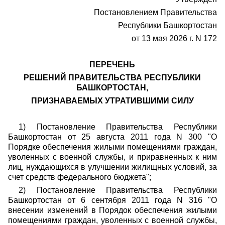
Постановлением Правительства
Республики Башкортостан
от 13 мая 2026 г. N 172
ПЕРЕЧЕНЬ
РЕШЕНИЙ ПРАВИТЕЛЬСТВА РЕСПУБЛИКИ
БАШКОРТОСТАН,
ПРИЗНАВАЕМЫХ УТРАТИВШИМИ СИЛУ
1) Постановление Правительства Республики
Башкортостан от 25 августа 2011 года N 300 "О
Порядке обеспечения жилыми помещениями граждан,
уволенных с военной службы, и приравненных к ним
лиц, нуждающихся в улучшении жилищных условий, за
счет средств федерального бюджета";
2) Постановление Правительства Республики
Башкортостан от 6 сентября 2011 года N 316 "О
внесении изменений в Порядок обеспечения жилыми
помещениями граждан, уволенных с военной службы,