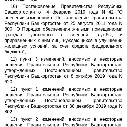
10) Постановление Правительства Республики
Башкортостан от 4 февраля 2019 года N 42 "О
внесении изменений в Постановление Правительства
Республики Башкортостан от 25 августа 2011 года N
300 "О Порядке обеспечения жилыми помещениями
граждан, уволенных с военной службы, и
приравненных к ним лиц, нуждающихся в улучшении
жилищных условий, за счет средств федерального
бюджета";
11) пункт 3 изменений, вносимых в некоторые
решения Правительства Республики Башкортостан,
утвержденных Постановлением Правительства
Республики Башкортостан от 8 октября 2019 года N
620;
12) пункт 1 изменений, вносимых в некоторые
решения Правительства Республики Башкортостан,
утвержденных Постановлением Правительства
Республики Башкортостан от 30 декабря 2019 года N
802;
13) пункт 2 изменений, вносимых в некоторые
решения Правительства Республики Башкортостан,