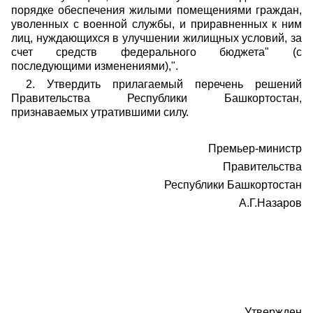
порядке обеспечения жилыми помещениями граждан,
уволенных с военной службы, и приравненных к ним
лиц, нуждающихся в улучшении жилищных условий, за
счет средств федерального бюджета" (с
последующими изменениями),".
2. Утвердить прилагаемый перечень решений
Правительства Республики Башкортостан,
признаваемых утратившими силу.
Премьер-министр
Правительства
Республики Башкортостан
А.Г.Назаров
Утвержден