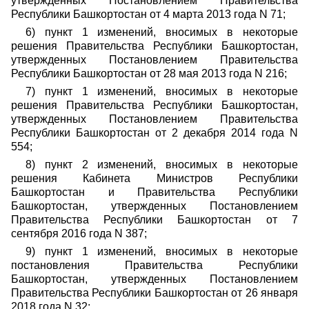
утвержденных Постановлением Правительства
Республики Башкортостан от 4 марта 2013 года N 71;
6) пункт 1 изменений, вносимых в некоторые
решения Правительства Республики Башкортостан,
утвержденных Постановлением Правительства
Республики Башкортостан от 28 мая 2013 года N 216;
7) пункт 1 изменений, вносимых в некоторые
решения Правительства Республики Башкортостан,
утвержденных Постановлением Правительства
Республики Башкортостан от 2 декабря 2014 года N
554;
8) пункт 2 изменений, вносимых в некоторые
решения Кабинета Министров Республики
Башкортостан и Правительства Республики
Башкортостан, утвержденных Постановлением
Правительства Республики Башкортостан от 7
сентября 2016 года N 387;
9) пункт 1 изменений, вносимых в некоторые
постановления Правительства Республики
Башкортостан, утвержденных Постановлением
Правительства Республики Башкортостан от 26 января
2018 года N 32;