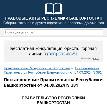
ПРАВОВЫЕ АКТЫ РЕСПУБЛИКИ БАШКОРТОСТАН
Сборник законов и других нормативно-правовых документов
Бесплатная консультация юриста. Горячая
линия:
8 (800) 302-68-51
Реклама
jurik.ru
Правовые акты Республики Башкортостан
→
Постановление
Правительства Республики Башкортостан от 04.09.2024 N 381
Постановление Правительства Республики
Башкортостан от 04.09.2024 N 381
ПРАВИТЕЛЬСТВО РЕСПУБЛИКИ
БАШКОРТОСТАН