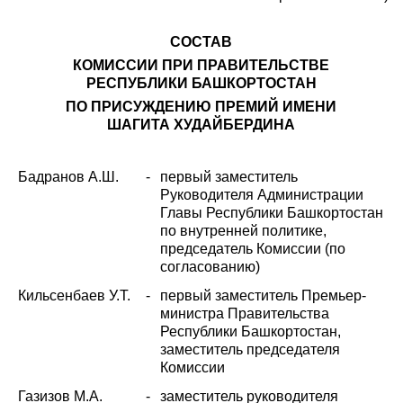
СОСТАВ
КОМИССИИ ПРИ ПРАВИТЕЛЬСТВЕ
РЕСПУБЛИКИ БАШКОРТОСТАН
ПО ПРИСУЖДЕНИЮ ПРЕМИЙ ИМЕНИ
ШАГИТА ХУДАЙБЕРДИНА
Бадранов А.Ш.
-
первый заместитель
Руководителя Администрации
Главы Республики Башкортостан
по внутренней политике,
председатель Комиссии (по
согласованию)
Кильсенбаев У.Т.
-
первый заместитель Премьер-
министра Правительства
Республики Башкортостан,
заместитель председателя
Комиссии
Газизов М.А.
-
заместитель руководителя