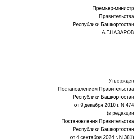
Премьер-министр
Правительства
Республики Башкортостан
А.Г.НАЗАРОВ
Утвержден
Постановлением Правительства
Республики Башкортостан
от 9 декабря 2010 г. N 474
(в редакции
Постановления Правительства
Республики Башкортостан
от 4 сентября 2024 г. N 381)