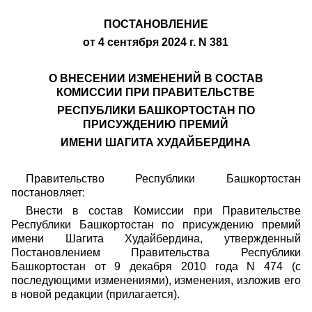
ПОСТАНОВЛЕНИЕ
от 4 сентября 2024 г. N 381
О ВНЕСЕНИИ ИЗМЕНЕНИЙ В СОСТАВ
КОМИССИИ ПРИ ПРАВИТЕЛЬСТВЕ
РЕСПУБЛИКИ БАШКОРТОСТАН ПО
ПРИСУЖДЕНИЮ ПРЕМИЙ
ИМЕНИ ШАГИТА ХУДАЙБЕРДИНА
Правительство Республики Башкортостан
постановляет:
Внести в состав Комиссии при Правительстве
Республики Башкортостан по присуждению премий
имени Шагита Худайбердина, утвержденный
Постановлением Правительства Республики
Башкортостан от 9 декабря 2010 года N 474 (с
последующими изменениями), изменения, изложив его
в новой редакции (прилагается).