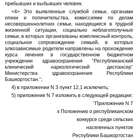
прибывших и выбывших человек.
<4> Это выявленные службой семьи, органами
опеки и попечительства, комиссиями по делам
несовершеннолетних семьи, находящиеся в трудной
жизненной ситуации, социально неблагополучные
семьи, в которых организованы комплексный контроль,
социальное сопровождение семьей, в которых
алкозависимые родители направлены на прохождение
курса лечения в государственном бюджетном
учреждении здравоохранения "Республиканский
клинический наркологический диспансер"
Министерства здравоохранения Республики
Башкортостан.";
4) в приложении N 3 пункт 12.1 исключить;
5) приложение N 7 изложить в следующей редакции:
"Приложение N 7
к Положению о республиканском
конкурсе среди сельских
населенных пунктов
Республики Башкортостан