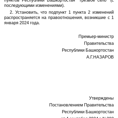
пунктов Республики Башкортостан "Трезвое село" (с
последующими изменениями).
2. Установить, что подпункт 1 пункта 2 изменений
распространяется на правоотношения, возникшие с 1
января 2024 года.
Премьер-министр
Правительства
Республики Башкортостан
А.Г.НАЗАРОВ
Утверждены
Постановлением Правительства
Республики Башкортостан