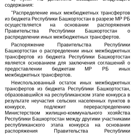
содержания:
"Распределение иных межбюджетных трансфертов
из бюджета Республики Башкортостан в разрезе МР РБ
осуществляется на основании распоряжения
Правительства Республики Башкортостан о
распределении иных межбюджетных трансфертов.
Распоряжение Правительства Республики
Башкортостан о распределении иных межбюджетных
трансфертов из бюджета Республики Башкортостан
является основанием для заключения соглашений о
предоставлении бюджетам МР РБ иных
межбюджетных трансфертов.
Неиспользованный остаток иных межбюджетных
трансфертов из бюджета Республики Башкортостан,
образовавшийся на республиканском этапе конкурса в
результате неучастия сельских населенных пунктов в
конкурсе, подлежит перераспределению
Министерством жилищно-коммунального хозяйства
Республики Башкортостан между другими участниками
республиканского этапа конкурса на основании
распоряжения Правительства Республики