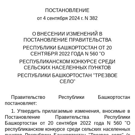
ПОСТАНОВЛЕНИЕ
от 4 сентября 2024 г. N 382
О ВНЕСЕНИИ ИЗМЕНЕНИЙ В
ПОСТАНОВЛЕНИЕ ПРАВИТЕЛЬСТВА
РЕСПУБЛИКИ БАШКОРТОСТАН ОТ 20
СЕНТЯБРЯ 2022 ГОДА N 560 "О
РЕСПУБЛИКАНСКОМ КОНКУРСЕ СРЕДИ
СЕЛЬСКИХ НАСЕЛЕННЫХ ПУНКТОВ
РЕСПУБЛИКИ БАШКОРТОСТАН "ТРЕЗВОЕ
СЕЛО"
Правительство Республики Башкортостан
постановляет:
1. Утвердить прилагаемые изменения, вносимые в
Постановление Правительства Республики
Башкортостан от 20 сентября 2022 года N 560 "О
республиканском конкурсе среди сельских населенных