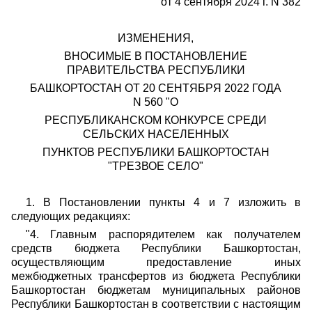
от 4 сентября 2024 г. N 382
ИЗМЕНЕНИЯ,
ВНОСИМЫЕ В ПОСТАНОВЛЕНИЕ
ПРАВИТЕЛЬСТВА РЕСПУБЛИКИ
БАШКОРТОСТАН ОТ 20 СЕНТЯБРЯ 2022 ГОДА
N 560 "О
РЕСПУБЛИКАНСКОМ КОНКУРСЕ СРЕДИ
СЕЛЬСКИХ НАСЕЛЕННЫХ
ПУНКТОВ РЕСПУБЛИКИ БАШКОРТОСТАН
"ТРЕЗВОЕ СЕЛО"
1. В Постановлении пункты 4 и 7 изложить в
следующих редакциях:
"4. Главным распорядителем как получателем
средств бюджета Республики Башкортостан,
осуществляющим предоставление иных
межбюджетных трансфертов из бюджета Республики
Башкортостан бюджетам муниципальных районов
Республики Башкортостан в соответствии с настоящим