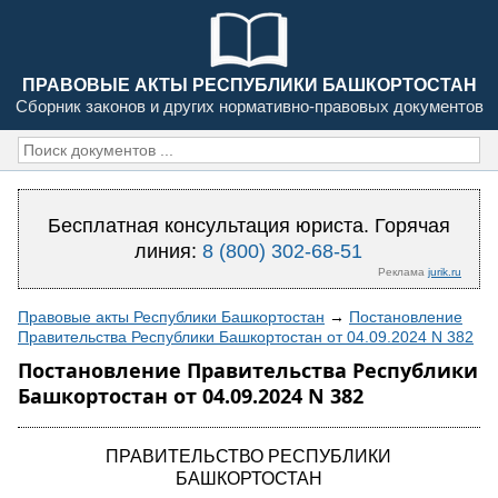
ПРАВОВЫЕ АКТЫ РЕСПУБЛИКИ БАШКОРТОСТАН
Сборник законов и других нормативно-правовых документов
Бесплатная консультация юриста. Горячая
линия:
8 (800) 302-68-51
Реклама
jurik.ru
Правовые акты Республики Башкортостан
→
Постановление
Правительства Республики Башкортостан от 04.09.2024 N 382
Постановление Правительства Республики
Башкортостан от 04.09.2024 N 382
ПРАВИТЕЛЬСТВО РЕСПУБЛИКИ
БАШКОРТОСТАН