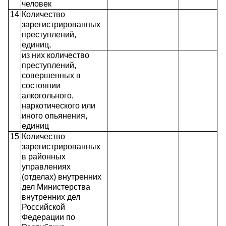
человек
14
Количество
зарегистрированных
преступлений,
единиц,
из них количество
преступлений,
совершенных в
состоянии
алкогольного,
наркотического или
иного опьянения,
единиц
15
Количество
зарегистрированных
в районных
управлениях
(отделах) внутренних
дел Министерства
внутренних дел
Российской
Федерации по