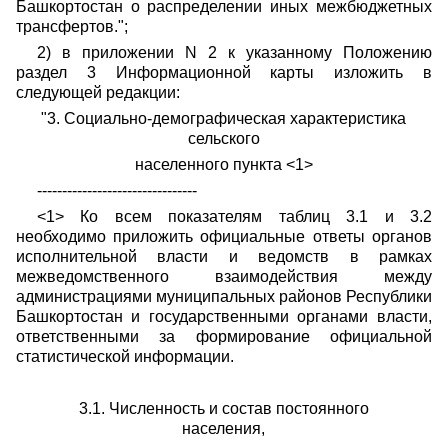
Башкортостан о распределении иных межбюджетных
трансфертов.";
2) в приложении N 2 к указанному Положению
раздел 3 Информационной карты изложить в
следующей редакции:
"3. Социально-демографическая характеристика
сельского
населенного пункта <1>
--------------------------------
<1> Ко всем показателям таблиц 3.1 и 3.2
необходимо приложить официальные ответы органов
исполнительной власти и ведомств в рамках
межведомственного взаимодействия между
администрациями муниципальных районов Республики
Башкортостан и государственными органами власти,
ответственными за формирование официальной
статистической информации.
3.1. Численность и состав постоянного
населения,