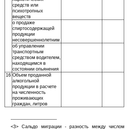
средств или
психотропных
веществ
о продаже
спиртосодержащей
продукции
несовершеннолетним
об управлении
транспортным
средством водителем,
находящимся в
состоянии опьянения
16
Объем проданной
алкогольной
продукции в расчете
на численность
проживающих
граждан, литров
--------------------------------
<3> Сальдо миграции - разность между числом